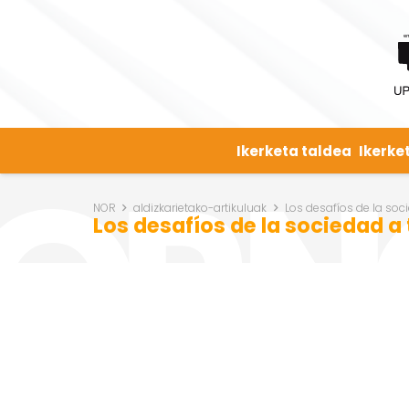
Ikerketa taldea
Ikerke
NOR
aldizkarietako-artikuluak
Los desafíos de la soc
Los desafíos de la sociedad a