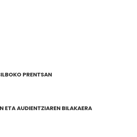
BILBOKO PRENTSAN
EN ETA AUDIENTZIAREN BILAKAERA