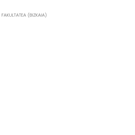
N FAKULTATEA (BIZKAIA)